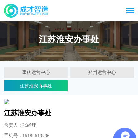
— 江苏淮安办事处 —
重庆运营中心
郑州运营中心
江苏淮安办事处
江苏淮安办事处
负责人：张经理
手机号：15189619996