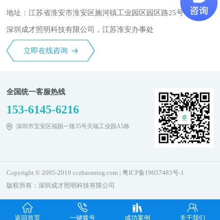
地址：江苏省淮安市淮安区施河镇工业园区园区路25号
深圳成才照明科技有限公司，江苏淮安办事处
立即在线咨询
全国统一客服热线
153-6145-6216
深圳市宝安区福园一路35号天瑞工业园A5栋
Copyright © 2005-2019 cczhaoming.com |
粤ICP备19057483号-1
版权所有：深圳成才照明科技有限公司
返回首页
一键拨号
成功案例
关于我们