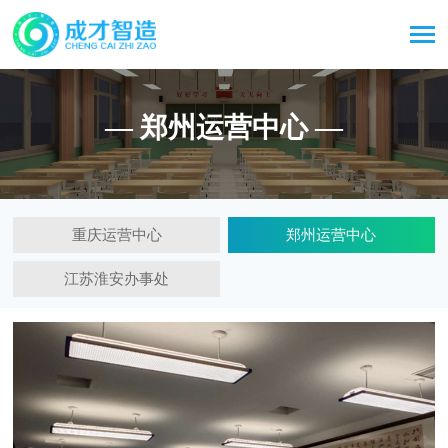
— 郑州运营中心 —
重庆运营中心
郑州运营中心
江苏淮安办事处