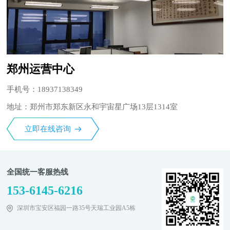
郑州运营中心
手机号：18937138349
地址：郑州市郑东新区永和宇宙星广场13层1314室
立即在线咨询
全国统一客服热线
153-6145-6216
深圳市宝安区福园一路35号天瑞工业园A5栋