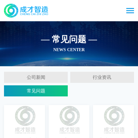
— 常见问题 —
NEWS CENTER
公司新闻
行业资讯
常见问题