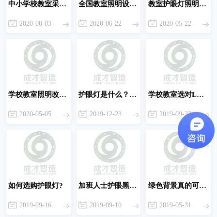
中小学校教室采光和照明卫生标准
全国教室照明设计现状及应用解析
教室护眼灯照明的一些建议
2020-08-03
2020-06-22
2020-05-22
学校教室照明改造方案的背景和优势
护眼灯是什么？护眼灯真的能护眼吗？
学校教室选对LED护眼灯的好处!
2020-05-05
2019-12-23
2019-09-23
如何选购护眼灯?
加班人士护眼黑科技
绿色背景真的可以护眼吗？
2019-09-16
2019-09-10
2019-05-31