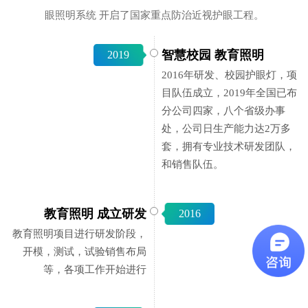
眼照明系统 开启了国家重点防治近视护眼工程。
智慧校园 教育照明
2019
2016年研发、校园护眼灯，项
目队伍成立，2019年全国已布
分公司四家，八个省级办事
处，公司日生产能力达2万多
套，拥有专业技术研发团队，
和销售队伍。
教育照明 成立研发
2016
教育照明项目进行研发阶段，
开模，测试，试验销售布局
等，各项工作开始进行