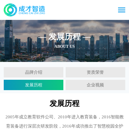
— 发展历程 —
ABOUT US
品牌介绍
资质荣誉
发展历程
企业视频
发展历程
2005年成立教育软件公司、2010年进入教育装备，2016智能教
育装备进行深层次研发阶段，2016年成功推出了智慧校园全护