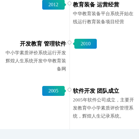
教育装备 运营经营
2012
中华教育装备平台系统开始在
线运行教育装备项目经营
开发教育 管理软件
2010
中小学素质评价系统运行开发
辉煌人生系统开发中华教育装
备网
软件开发 团队成立
2005
2005年软件公司成立，主要开
发教育中小学素质评价管理系
统，辉煌人生记录系统。