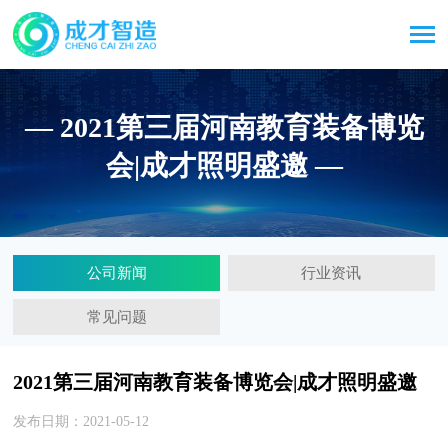
— 2021第三届河南教育装备博览
会|成才照明盛邀 —
公司新闻
行业资讯
常见问题
2021第三届河南教育装备博览会|成才照明盛邀
发布日期：2021-05-12