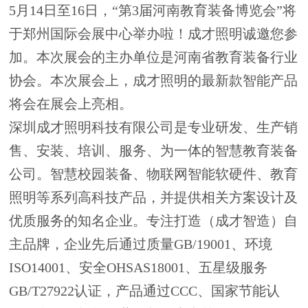
5月14日至16日，“第3届河南教育装备博览会”将
于郑州国际会展中心举办啦！成才照明诚邀您参
加。本次展会的主办单位是河南省教育装备行业
协会。本次展会上，成才照明的最新款智能产品
将会在展会上亮相。
深圳成才照明科技有限公司是专业研发、生产销
售、安装、培训、服务、为一体的智慧教育装备
公司。智慧校园装备、物联网智能软硬件、教育
照明等系列高科技产品，并提供相关方案设计及
优质服务的知名企业。专注打造（成才智造）自
主品牌，企业先后通过质量GB/19001、环境
ISO14001、安全OHSAS18001、五星级服务
GB/T27922认证，产品通过CCC、国家节能认