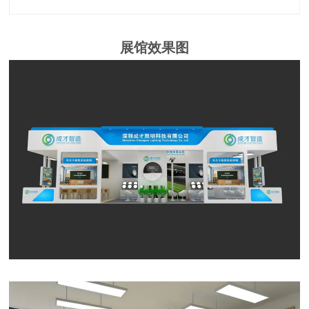
展馆效果图