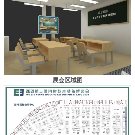
展会区域图