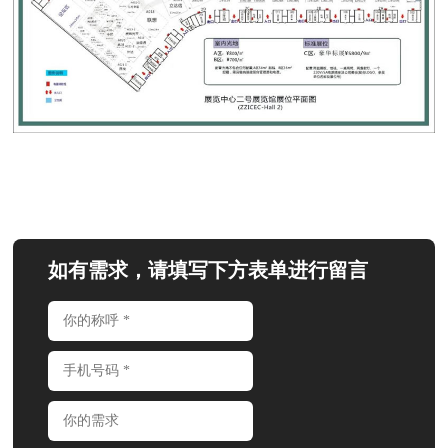
如有需求，请填写下方表单进行留言