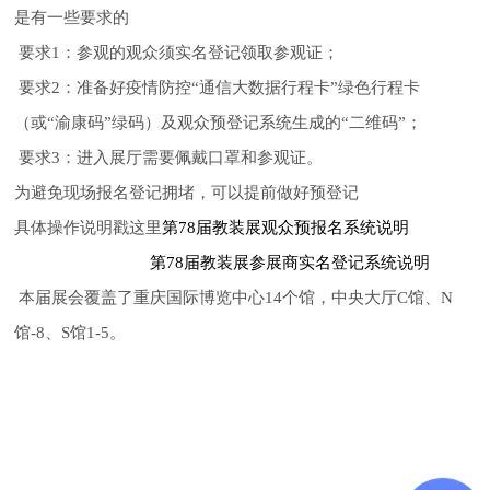
是有一些要求的
要求1：参观的观众须实名登记领取参观证；
要求2：准备好疫情防控“通信大数据行程卡”绿色行程卡
（或“渝康码”绿码）及观众预登记系统生成的“二维码”；
要求3：进入展厅需要佩戴口罩和参观证。
为避免现场报名登记拥堵，可以提前做好预登记
具体操作说明戳这里
第78届教装展观众预报名系统说明
第78届教装展参展商实名登记系统说明
本届展会覆盖了重庆国际博览中心14个馆，中央大厅C馆、N
馆-8、S馆1-5。