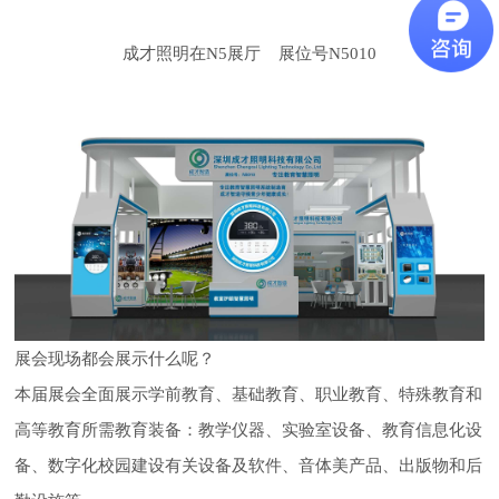
成才照明在N5展厅 展位号N5010
展会现场都会展示什么呢？
本届展会全面展示学前教育、基础教育、职业教育、特殊教育和
高等教育所需教育装备：教学仪器、实验室设备、教育信息化设
备、数字化校园建设有关设备及软件、音体美产品、出版物和后