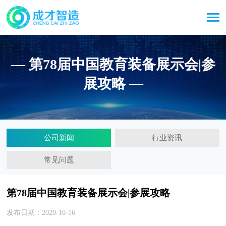
— 第78届中国教育装备展示会|参
展攻略 —
公司新闻
行业资讯
常见问题
第78届中国教育装备展示会|参展攻略
发布日期：2020-10-16