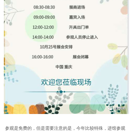
参观是免费的，但是需要注意的是，今年比较特殊，进馆参观