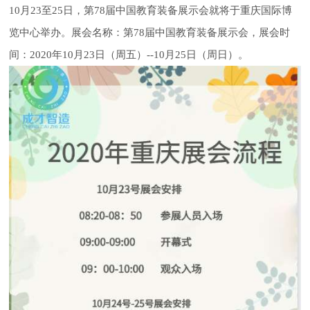
10月23至25日，第78届中国教育装备展示会就将于重庆国际博
览中心举办。展会名称：第78届中国教育装备展示会，展会时
间：2020年10月23日（周五）--10月25日（周日）。