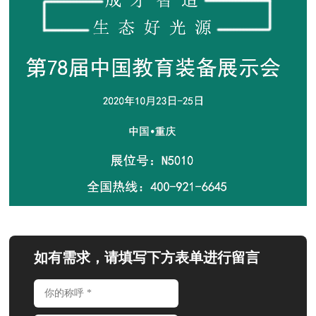
如有需求，请填写下方表单进行留言